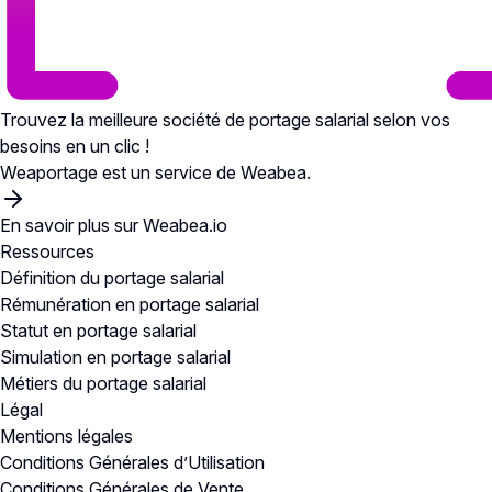
Trouvez la meilleure société de portage salarial selon vos
besoins en un clic !
Weaportage est un service de Weabea.
En savoir plus sur Weabea.io
Ressources
Définition du portage salarial
Rémunération en portage salarial
Statut en portage salarial
Simulation en portage salarial
Métiers du portage salarial
Légal
Mentions légales
Conditions Générales d’Utilisation
Conditions Générales de Vente