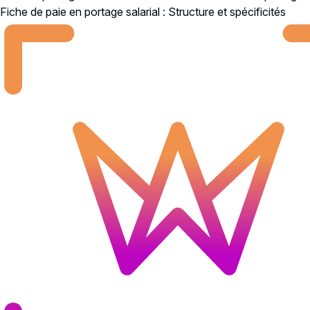
Fiche de paie en portage salarial : Structure et spécificités