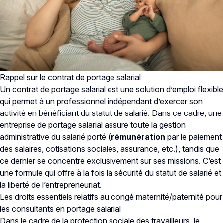
Rappel sur le contrat de portage salarial
Un contrat de portage salarial est une solution d’emploi flexible
qui permet à un professionnel indépendant d’exercer son
activité en bénéficiant du statut de salarié. Dans ce cadre, une
entreprise de portage salarial assure toute la gestion
administrative du salarié porté (
rémunération
par le paiement
des salaires, cotisations sociales, assurance, etc.), tandis que
ce dernier se concentre exclusivement sur ses missions. C’est
une formule qui offre à la fois la sécurité du statut de salarié et
la liberté de l’entrepreneuriat.
Les droits essentiels relatifs au congé maternité/paternité pour
les consultants en portage salarial
Dans le cadre de la protection sociale des travailleurs, le