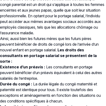
congé parental est un droit qui s’applique à toutes les femmes
enceintes et aux jeunes papas, quelle que soit leur situation
professionnelle. En optant pour le portage salarial, l’individu
peut accéder aux mêmes avantages sociaux accordés aux
employés classiques, tels que les allocations chômage ou
l’assurance maladie.
Ainsi, aussi bien les futures mères que les futurs pères
peuvent bénéficier de droits de congé lors de l’arrivée d’un
nouvel enfant en portage salarial.
Les droits des
consultants en portage salarial se présentent de la
sorte :
Existence d’un préavis :
Les consultants en portage
peuvent bénéficier d’un préavis équivalent à celui des autres
salariés de l’entreprise.
Durée du congé :
La durée légale du congé maternité et
paternité est identique pour tous. Il existe toutefois des
exceptions et aménagements en fonction des situations ou
des conditions spécifiques à chacun.