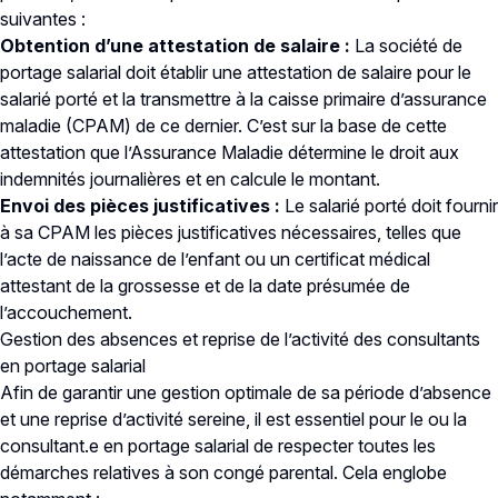
suivantes :
Obtention d’une attestation de salaire :
La société de
portage salarial doit établir une attestation de salaire pour le
salarié porté et la transmettre à la caisse primaire d’assurance
maladie (CPAM) de ce dernier. C’est sur la base de cette
attestation que l’Assurance Maladie détermine le droit aux
indemnités journalières et en calcule le montant.
Envoi des pièces justificatives :
Le salarié porté doit fournir
à sa CPAM les pièces justificatives nécessaires, telles que
l’acte de naissance de l’enfant ou un certificat médical
attestant de la grossesse et de la date présumée de
l’accouchement.
Gestion des absences et reprise de l’activité des consultants
en portage salarial
Afin de garantir une gestion optimale de sa période d’absence
et une reprise d’activité sereine, il est essentiel pour le ou la
consultant.e en portage salarial de respecter toutes les
démarches relatives à son congé parental. Cela englobe