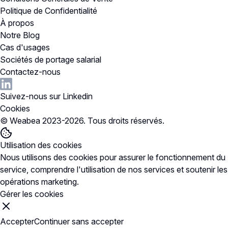
Politique de Confidentialité
À propos
Notre Blog
Cas d'usages
Sociétés de portage salarial
Contactez-nous
Suivez-nous sur Linkedin
Cookies
© Weabea 2023-
2026
. Tous droits réservés.
Utilisation des cookies
Nous utilisons des cookies pour
assurer le fonctionnement du
service
, comprendre l'utilisation de nos services et soutenir les
opérations marketing.
Gérer les cookies
Accepter
Continuer sans accepter