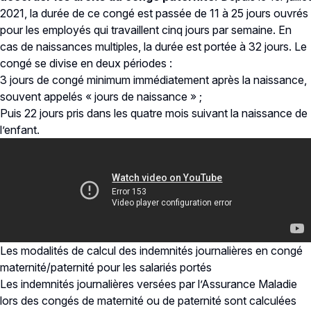
2021, la durée de ce congé est passée de 11 à 25 jours ouvrés
pour les employés qui travaillent cinq jours par semaine. En
cas de naissances multiples, la durée est portée à 32 jours. Le
congé se divise en deux périodes :
3 jours de congé minimum immédiatement après la naissance,
souvent appelés « jours de naissance » ;
Puis 22 jours pris dans les quatre mois suivant la naissance de
l’enfant.
Les modalités de calcul des indemnités journalières en congé
maternité/paternité pour les salariés portés
Les indemnités journalières versées par l’Assurance Maladie
lors des congés de maternité ou de paternité sont calculées