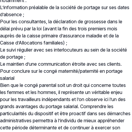
notamment :
L’information préalable de la société de portage sur ses dates
d’absence ;
Pour les consultantes, la déclaration de grossesse dans le
délai prévu par la loi (avant la fin des trois premiers mois
auprès de la caisse primaire d’assurance maladie et de la
Caisse d’Allocations familiales) ;
Le suivi régulier avec ses interlocuteurs au sein de la société
de portage ;
Le maintien d’une communication étroite avec ses clients.
Pour conclure sur le congé maternité/paternité en portage
salarial
Bien que le congé parental soit un droit qui concerne toutes
les femmes et les hommes, il représente un véritable enjeu
pour les travailleurs indépendants et l’on observe ici l’un des
grands avantages du portage salarial. Comprendre les
particularités du dispositif et être proactif dans ses démarches
administratives permettra à l’individu de mieux appréhender
cette période déterminante et de continuer à exercer son