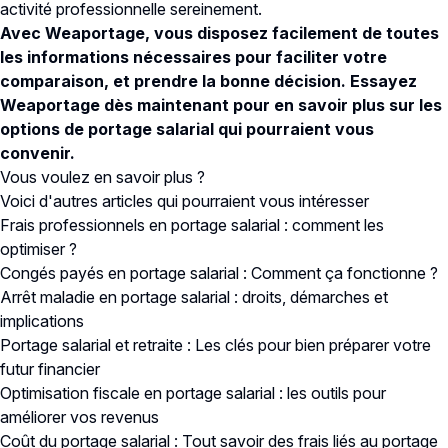
activité professionnelle sereinement.
Avec Weaportage, vous disposez facilement de toutes
les informations nécessaires pour faciliter votre
comparaison, et prendre la bonne décision.
Essayez
Weaportage dès maintenant
pour en savoir plus sur les
options de portage salarial qui pourraient vous
convenir.
Vous voulez en savoir plus ?
Voici d'autres articles qui pourraient vous intéresser
Frais professionnels en portage salarial : comment les
optimiser ?
Congés payés en portage salarial : Comment ça fonctionne ?
Arrêt maladie en portage salarial : droits, démarches et
implications
Portage salarial et retraite : Les clés pour bien préparer votre
futur financier
Optimisation fiscale en portage salarial : les outils pour
améliorer vos revenus
Coût du portage salarial : Tout savoir des frais liés au portage