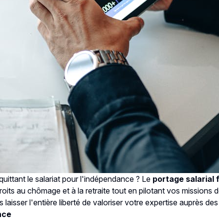
uittant le salariat pour l'indépendance ? Le
portage salarial
oits au chômage et à la retraite tout en pilotant vos missions
 laisser l'entière liberté de valoriser votre expertise auprès d
nce