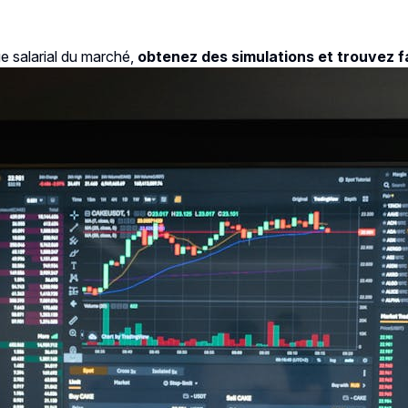
e salarial du marché,
obtenez des simulations et trouvez fa