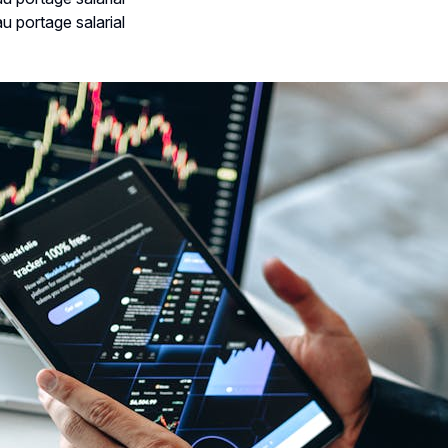
au portage salarial