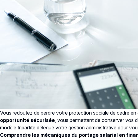
Vous redoutez de perdre votre protection sociale de cadre en q
opportunité sécurisée
, vous permettant de conserver vos dr
modèle tripartite délègue votre gestion administrative pour vous
Comprendre les mécaniques du portage salarial en fina