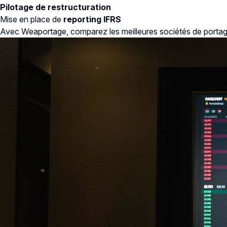
Pilotage de restructuration
Mise en place de
reporting IFRS
Avec Weaportage, comparez les meilleures sociétés de portag