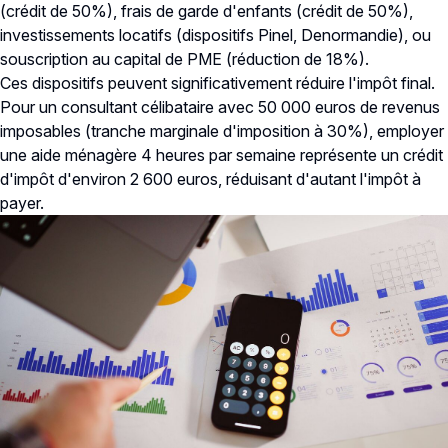
(crédit de 50%), frais de garde d'enfants (crédit de 50%),
investissements locatifs (dispositifs Pinel, Denormandie), ou
souscription au capital de PME (réduction de 18%).
Ces dispositifs peuvent significativement réduire l'impôt final.
Pour un consultant célibataire avec 50 000 euros de revenus
imposables (tranche marginale d'imposition à 30%), employer
une aide ménagère 4 heures par semaine représente un crédit
d'impôt d'environ 2 600 euros, réduisant d'autant l'impôt à
payer.