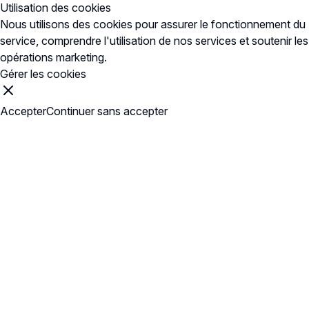
Utilisation des cookies
Nous utilisons des cookies pour
assurer le fonctionnement du
service
, comprendre l'utilisation de nos services et soutenir les
opérations marketing.
Gérer les cookies
Accepter
Continuer sans accepter