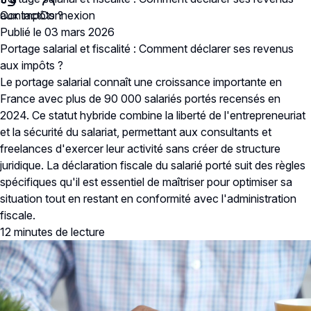
Contact
aux impôts ?
Connexion
Publié le 03 mars 2026
Portage salarial et fiscalité : Comment déclarer ses revenus
aux impôts ?
Le portage salarial connaît une croissance importante en
France avec plus de 90 000 salariés portés recensés en
2024. Ce statut hybride combine la liberté de l'entrepreneuriat
et la sécurité du salariat, permettant aux consultants et
freelances d'exercer leur activité sans créer de structure
juridique. La déclaration fiscale du salarié porté suit des règles
spécifiques qu'il est essentiel de maîtriser pour optimiser sa
situation tout en restant en conformité avec l'administration
fiscale.
12 minutes
de lecture