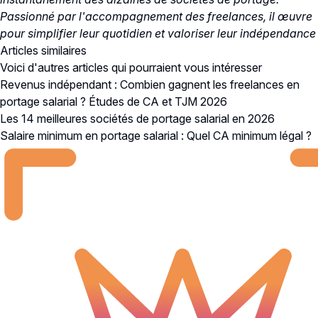
Passionné par l'accompagnement des freelances, il œuvre
pour simplifier leur quotidien et valoriser leur indépendance
Articles similaires
Voici d'autres articles qui pourraient vous intéresser
Revenus indépendant : Combien gagnent les freelances en
portage salarial ? Études de CA et TJM 2026
Les 14 meilleures sociétés de portage salarial en 2026
Salaire minimum en portage salarial : Quel CA minimum légal ?