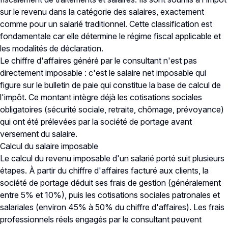
sur le revenu dans la catégorie des salaires, exactement
comme pour un salarié traditionnel. Cette classification est
fondamentale car elle détermine le régime fiscal applicable et
les modalités de déclaration.
Le chiffre d'affaires généré par le consultant n'est pas
directement imposable : c'est le salaire net imposable qui
figure sur le bulletin de paie qui constitue la base de calcul de
l'impôt. Ce montant intègre déjà les cotisations sociales
obligatoires (sécurité sociale, retraite, chômage, prévoyance)
qui ont été prélevées par la société de portage avant
versement du salaire.
Calcul du salaire imposable
Le calcul du revenu imposable d'un salarié porté suit plusieurs
étapes. À partir du chiffre d'affaires facturé aux clients, la
société de portage déduit ses frais de gestion (généralement
entre 5% et 10%), puis les cotisations sociales patronales et
salariales (environ 45% à 50% du chiffre d'affaires). Les frais
professionnels réels engagés par le consultant peuvent