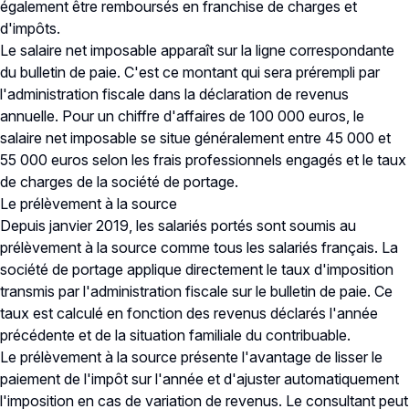
également être remboursés en franchise de charges et
d'impôts.
Le salaire net imposable apparaît sur la ligne correspondante
du bulletin de paie. C'est ce montant qui sera prérempli par
l'administration fiscale dans la déclaration de revenus
annuelle. Pour un chiffre d'affaires de 100 000 euros, le
salaire net imposable se situe généralement entre 45 000 et
55 000 euros selon les frais professionnels engagés et le taux
de charges de la société de portage.
Le prélèvement à la source
Depuis janvier 2019, les salariés portés sont soumis au
prélèvement à la source comme tous les salariés français. La
société de portage applique directement le taux d'imposition
transmis par l'administration fiscale sur le bulletin de paie. Ce
taux est calculé en fonction des revenus déclarés l'année
précédente et de la situation familiale du contribuable.
Le prélèvement à la source présente l'avantage de lisser le
paiement de l'impôt sur l'année et d'ajuster automatiquement
l'imposition en cas de variation de revenus. Le consultant peut