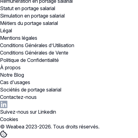
Rémunération en portage salarial
Statut en portage salarial
Simulation en portage salarial
Métiers du portage salarial
Légal
Mentions légales
Conditions Générales d’Utilisation
Conditions Générales de Vente
Politique de Confidentialité
À propos
Notre Blog
Cas d'usages
Sociétés de portage salarial
Contactez-nous
Suivez-nous sur Linkedin
Cookies
© Weabea 2023-
2026
. Tous droits réservés.