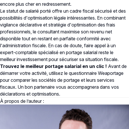
encore plus cher en redressement.
Le statut de salarié porté offre un cadre fiscal sécurisé et des
possibilités d'optimisation légale intéressantes. En combinant
vigilance déclarative et stratégie d'optimisation des frais
professionnels, le consultant maximise son revenu net
disponible tout en restant en parfaite conformité avec
l'administration fiscale. En cas de doute, faire appel à un
expert-comptable spécialisé en portage salarial reste le
meilleur investissement pour sécuriser sa situation fiscale.
Trouvez le meilleur portage salarial en un clic !
Avant de
démarrer votre activité, utilisez le questionnaire Weaportage
pour comparer les sociétés de portage et leurs services
fiscaux. Un bon partenaire vous accompagnera dans vos
déclarations et optimisations.
À propos de l’auteur :