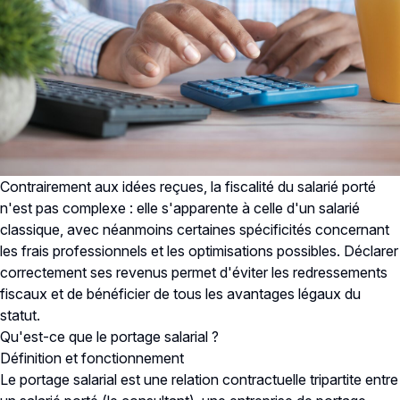
Contrairement aux idées reçues, la fiscalité du salarié porté
n'est pas complexe : elle s'apparente à celle d'un salarié
classique, avec néanmoins certaines spécificités concernant
les frais professionnels et les optimisations possibles. Déclarer
correctement ses revenus permet d'éviter les redressements
fiscaux et de bénéficier de tous les avantages légaux du
statut.
Qu'est-ce que le portage salarial ?
Définition et fonctionnement
Le portage salarial est une relation contractuelle tripartite entre