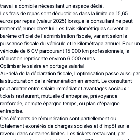
travail à domicile nécessitant un espace dédié.
Les frais de repas sont déductibles dans la limite de 15,65
euros par repas (valeur 2025) lorsque le consultant ne peut
rentrer déjeuner chez lui. Les frais kilométriques suivent le
barème officiel de l'administration fiscale, variant selon la
puissance fiscale du véhicule et le kilométrage annuel. Pour un
véhicule de 6 CV parcourant 15 000 km professionnels, la
déduction représente environ 6 000 euros.
Optimiser le salaire en portage salarial
Au-delà de la déclaration fiscale, l'optimisation passe aussi par
la structuration de la rémunération en amont. Le consultant
peut arbitrer entre salaire immédiat et avantages sociaux :
tickets restaurant, mutuelle d'entreprise, prévoyance
renforcée, compte épargne temps, ou plan d'épargne
entreprise.
Ces éléments de rémunération sont partiellement ou
totalement exonérés de charges sociales et d'impôt sur le
revenu dans certaines limites. Les tickets restaurant, par