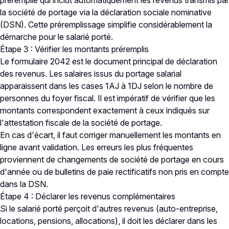
la société de portage via la déclaration sociale nominative
(DSN). Cette préremplissage simplifie considérablement la
démarche pour le salarié porté.
Étape 3 : Vérifier les montants préremplis
Le
formulaire 2042
est le document principal de déclaration
des revenus. Les salaires issus du portage salarial
apparaissent dans les cases 1AJ à 1DJ selon le nombre de
personnes du foyer fiscal. Il est impératif de vérifier que les
montants correspondent exactement à ceux indiqués sur
l'attestation fiscale de la société de portage.
En cas d'écart, il faut corriger manuellement les montants en
ligne avant validation. Les erreurs les plus fréquentes
proviennent de changements de société de portage en cours
d'année ou de bulletins de paie rectificatifs non pris en compte
dans la DSN.
Étape 4 : Déclarer les revenus complémentaires
Si le salarié porté perçoit d'autres revenus (auto-entreprise,
locations, pensions, allocations), il doit les déclarer dans les