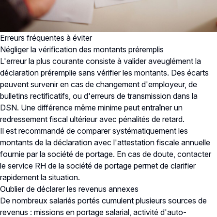
Erreurs fréquentes à éviter
Négliger la vérification des montants préremplis
L'erreur la plus courante consiste à valider aveuglément la
déclaration préremplie sans vérifier les montants. Des écarts
peuvent survenir en cas de changement d'employeur, de
bulletins rectificatifs, ou d'erreurs de transmission dans la
DSN. Une différence même minime peut entraîner un
redressement fiscal ultérieur avec pénalités de retard.
Il est recommandé de comparer systématiquement les
montants de la déclaration avec l'attestation fiscale annuelle
fournie par la société de portage. En cas de doute, contacter
le service RH de la société de portage permet de clarifier
rapidement la situation.
Oublier de déclarer les revenus annexes
De nombreux salariés portés cumulent plusieurs sources de
revenus : missions en portage salarial, activité d'auto-