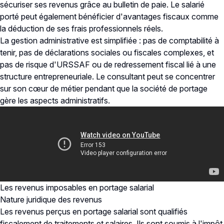
sécuriser ses revenus grâce au bulletin de paie. Le salarié
porté peut également bénéficier d'avantages fiscaux comme
la déduction de ses frais professionnels réels.
La gestion administrative est simplifiée : pas de comptabilité à
tenir, pas de déclarations sociales ou fiscales complexes, et
pas de risque d'URSSAF ou de redressement fiscal lié à une
structure entrepreneuriale. Le consultant peut se concentrer
sur son cœur de métier pendant que la société de portage
gère les aspects administratifs.
Les revenus imposables en portage salarial
Nature juridique des revenus
Les revenus perçus en portage salarial sont qualifiés
fiscalement de traitements et salaires. Ils sont soumis à l'impôt