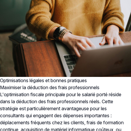
Optimisations légales et bonnes pratiques
Maximiser la déduction des frais professionnels
L'optimisation fiscale principale pour le salarié porté réside
dans la
déduction des frais professionnels réels
. Cette
stratégie est particulièrement avantageuse pour les
consultants qui engagent des dépenses importantes :
déplacements fréquents chez les clients, frais de formation
continue, acquisition de matériel informatique coûteux, ou