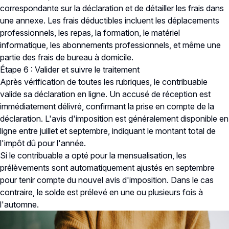
correspondante sur la déclaration et de détailler les frais dans
une annexe. Les frais déductibles incluent les déplacements
professionnels, les repas, la formation, le matériel
informatique, les abonnements professionnels, et même une
partie des frais de bureau à domicile.
Étape 6 : Valider et suivre le traitement
Après vérification de toutes les rubriques, le contribuable
valide sa déclaration en ligne. Un accusé de réception est
immédiatement délivré, confirmant la prise en compte de la
déclaration. L'avis d'imposition est généralement disponible en
ligne entre juillet et septembre, indiquant le montant total de
l'impôt dû pour l'année.
Si le contribuable a opté pour la mensualisation, les
prélèvements sont automatiquement ajustés en septembre
pour tenir compte du nouvel avis d'imposition. Dans le cas
contraire, le solde est prélevé en une ou plusieurs fois à
l'automne.