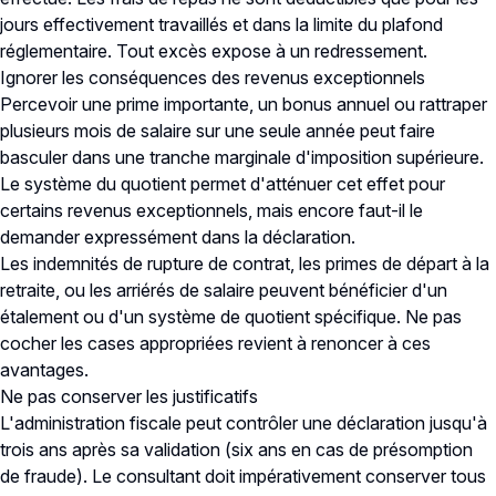
jours effectivement travaillés et dans la limite du plafond
réglementaire. Tout excès expose à un redressement.
Ignorer les conséquences des revenus exceptionnels
Percevoir une prime importante, un bonus annuel ou rattraper
plusieurs mois de salaire sur une seule année peut faire
basculer dans une tranche marginale d'imposition supérieure.
Le système du quotient permet d'atténuer cet effet pour
certains revenus exceptionnels, mais encore faut-il le
demander expressément dans la déclaration.
Les indemnités de rupture de contrat, les primes de départ à la
retraite, ou les arriérés de salaire peuvent bénéficier d'un
étalement ou d'un système de quotient spécifique. Ne pas
cocher les cases appropriées revient à renoncer à ces
avantages.
Ne pas conserver les justificatifs
L'administration fiscale peut contrôler une déclaration jusqu'à
trois ans après sa validation (six ans en cas de présomption
de fraude). Le consultant doit impérativement conserver tous