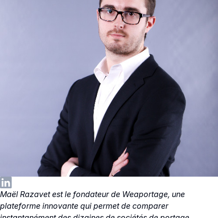
Maël Razavet est le fondateur de Weaportage, une
plateforme innovante qui permet de comparer
instantanément des dizaines de sociétés de portage.