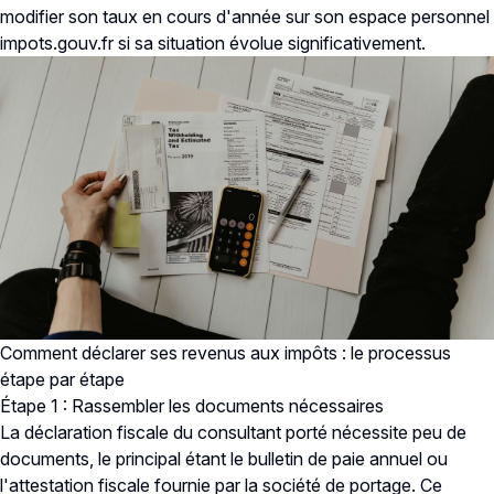
modifier son taux en cours d'année sur son espace personnel
impots.gouv.fr si sa situation évolue significativement.
Comment déclarer ses revenus aux impôts : le processus
étape par étape
Étape 1 : Rassembler les documents nécessaires
La déclaration fiscale du consultant porté nécessite peu de
documents, le principal étant le bulletin de paie annuel ou
l'attestation fiscale fournie par la société de portage. Ce