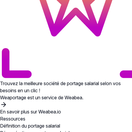
Trouvez la meilleure société de portage salarial selon vos
besoins en un clic !
Weaportage est un service de Weabea.
En savoir plus sur Weabea.io
Ressources
Définition du portage salarial