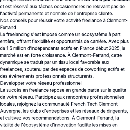
et est réservé aux tâches occasionnelles ne relevant pas de
l'activité permanente et normale de l'entreprise cliente.
Nos conseils pour réussir votre activité freelance à Clermont-
Ferrand
Le freelancing s'est imposé comme un écosystème à part
entière, offrant flexibilité et opportunités de carrière. Avec plus
de 1,5 million d'indépendants actifs en France début 2025, le
marché est en forte croissance. À Clermont-Ferrand, cette
dynamique se traduit par un tissu local favorable aux
freelances, soutenu par des espaces de coworking actifs et
des événements professionnels structurants.
Développer votre réseau professionnel
Le succès en freelance repose en grande partie sur la qualité
de votre réseau. Participez aux rencontres professionnelles
locales, rejoignez la communauté French Tech Clermont
Auvergne, les clubs d'entreprises et les réseaux de dirigeants,
et cultivez vos recommandations. À Clermont-Ferrand, la
vitalité de l'écosystème d'innovation facilite les mises en