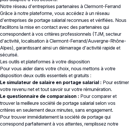
Notre réseau d'entreprises partenaires à Clermont-Ferrand
Grâce à notre plateforme, vous accédez à un réseau
d'entreprises de portage salarial reconnues et vérifiées. Nous
facilitons la mise en contact avec des partenaires qui
correspondent à vos critères professionnels (TJM, secteur
d'activité, localisation à Clermont-Ferrand/Auvergne-Rhône-
Alpes), garantissant ainsi un démarrage d'activité rapide et
sécurisé.
Les outils et plateformes à votre disposition
Pour vous aider dans votre choix, nous mettons à votre
disposition deux outils essentiels et gratuits :
Le simulateur de salaire en portage salarial
:
Pour estimer
votre revenu net et tout savoir sur votre rémunération.
Le questionnaire de comparaison
:
Pour comparer et
trouver la meilleure société de portage salarial selon vos
critères en seulement deux minutes, sans engagement.
Pour trouver immédiatement la société de portage qui
correspond parfaitement à vos attentes, remplissez notre