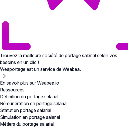
Trouvez la meilleure société de portage salarial selon vos
besoins en un clic !
Weaportage est un service de Weabea.
En savoir plus sur Weabea.io
Ressources
Définition du portage salarial
Rémunération en portage salarial
Statut en portage salarial
Simulation en portage salarial
Métiers du portage salarial