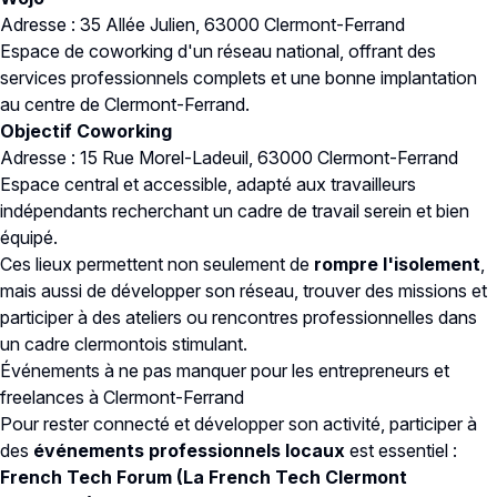
Adresse : 35 Allée Julien, 63000 Clermont-Ferrand
Espace de coworking d'un réseau national, offrant des
services professionnels complets et une bonne implantation
au centre de Clermont-Ferrand.
Objectif Coworking
Adresse : 15 Rue Morel-Ladeuil, 63000 Clermont-Ferrand
Espace central et accessible, adapté aux travailleurs
indépendants recherchant un cadre de travail serein et bien
équipé.
Ces lieux permettent non seulement de
rompre l'isolement
,
mais aussi de développer son réseau, trouver des missions et
participer à des ateliers ou rencontres professionnelles dans
un cadre clermontois stimulant.
Événements à ne pas manquer pour les entrepreneurs et
freelances à Clermont-Ferrand
Pour rester connecté et développer son activité, participer à
des
événements professionnels locaux
est essentiel :
French Tech Forum (La French Tech Clermont