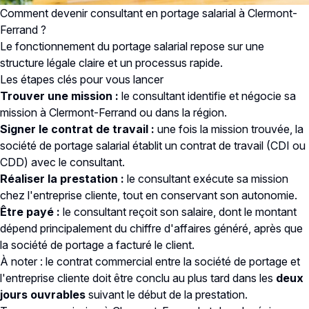
Comment devenir consultant en portage salarial à Clermont-
Ferrand ?
Le fonctionnement du portage salarial repose sur une
structure légale claire et un processus rapide.
Les étapes clés pour vous lancer
Trouver une mission :
le consultant identifie et négocie sa
mission à Clermont-Ferrand ou dans la région.
Signer le contrat de travail :
une fois la mission trouvée, la
société de portage salarial établit un contrat de travail (CDI ou
CDD) avec le consultant.
Réaliser la prestation :
le consultant exécute sa mission
chez l'entreprise cliente, tout en conservant son autonomie.
Être payé :
le consultant reçoit son salaire, dont le montant
dépend principalement du chiffre d'affaires généré, après que
la société de portage a facturé le client.
À noter : le contrat commercial entre la société de portage et
l'entreprise cliente doit être conclu au plus tard dans les
deux
jours ouvrables
suivant le début de la prestation.