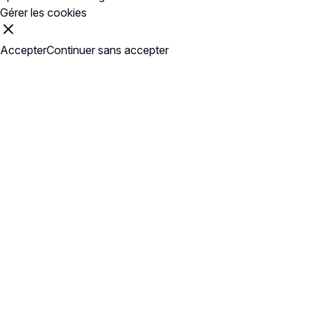
Gérer les cookies
Accepter
Continuer sans accepter