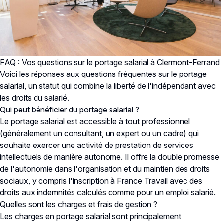
FAQ : Vos questions sur le portage salarial à Clermont-Ferrand
Voici les réponses aux questions fréquentes sur le portage
salarial, un statut qui combine la liberté de l'indépendant avec
les droits du salarié.
Qui peut bénéficier du portage salarial ?
Le portage salarial est accessible à tout professionnel
(généralement un consultant, un expert ou un cadre) qui
souhaite exercer une activité de prestation de services
intellectuels de manière autonome. Il offre la double promesse
de l'autonomie dans l'organisation et du maintien des droits
sociaux, y compris l'inscription à France Travail avec des
droits aux indemnités calculés comme pour un emploi salarié.
Quelles sont les charges et frais de gestion ?
Les charges en portage salarial sont principalement