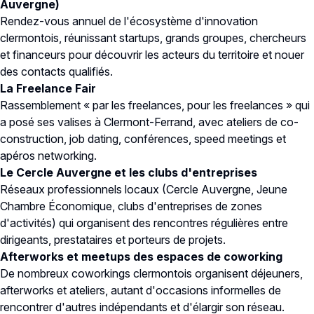
Auvergne)
Rendez-vous annuel de l'écosystème d'innovation
clermontois, réunissant startups, grands groupes, chercheurs
et financeurs pour découvrir les acteurs du territoire et nouer
des contacts qualifiés.
La Freelance Fair
Rassemblement « par les freelances, pour les freelances » qui
a posé ses valises à Clermont-Ferrand, avec ateliers de co-
construction, job dating, conférences, speed meetings et
apéros networking.
Le Cercle Auvergne et les clubs d'entreprises
Réseaux professionnels locaux (Cercle Auvergne, Jeune
Chambre Économique, clubs d'entreprises de zones
d'activités) qui organisent des rencontres régulières entre
dirigeants, prestataires et porteurs de projets.
Afterworks et meetups des espaces de coworking
De nombreux coworkings clermontois organisent déjeuners,
afterworks et ateliers, autant d'occasions informelles de
rencontrer d'autres indépendants et d'élargir son réseau.