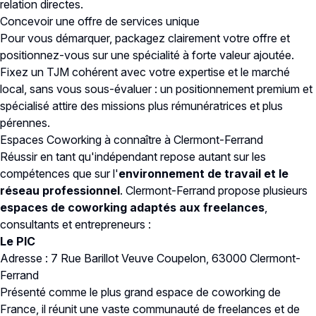
relation directes.
Concevoir une offre de services unique
Pour vous démarquer, packagez clairement votre offre et
positionnez-vous sur une spécialité à forte valeur ajoutée.
Fixez un TJM cohérent avec votre expertise et le marché
local, sans vous sous-évaluer : un positionnement premium et
spécialisé attire des missions plus rémunératrices et plus
pérennes.
Espaces Coworking à connaître à Clermont-Ferrand
Réussir en tant qu'indépendant repose autant sur les
compétences que sur l'
environnement de travail et le
réseau professionnel
. Clermont-Ferrand propose plusieurs
espaces de coworking adaptés aux freelances
,
consultants et entrepreneurs :
Le PIC
Adresse : 7 Rue Barillot Veuve Coupelon, 63000 Clermont-
Ferrand
Présenté comme le plus grand espace de coworking de
France, il réunit une vaste communauté de freelances et de