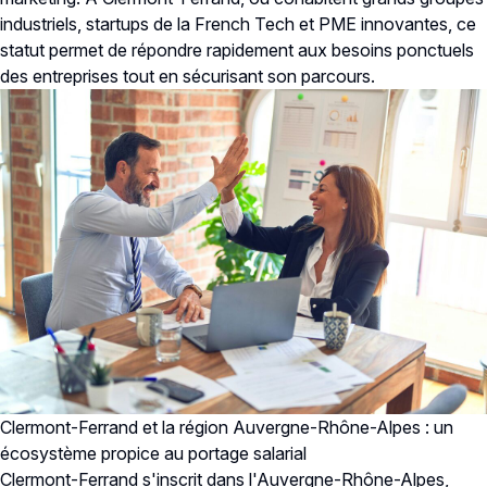
industriels, startups de la French Tech et PME innovantes, ce
statut permet de répondre rapidement aux besoins ponctuels
des entreprises tout en sécurisant son parcours.
Clermont-Ferrand et la région Auvergne-Rhône-Alpes : un
écosystème propice au portage salarial
Clermont-Ferrand s'inscrit dans l'Auvergne-Rhône-Alpes,