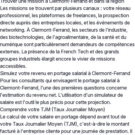
Trouver une mission à Clermont-Ferrand et dans la région
Les missions se trouvent par plusieurs canaux : votre réseau
professionnel, les plateformes de freelances, la prospection
directe auprès des entreprises locales, et les événements de
networking. À Clermont-Ferrand, les secteurs de l'industrie,
des biotechnologies, de l'agroalimentaire, de la santé et du
numérique sont particulièrement demandeurs de compétences
externes. La présence de la French Tech et des grands
groupes industriels élargit encore le vivier de missions
accessibles.
Simulez votre revenu en portage salarial à Clermont-Ferrand
Pour les consultants qui envisagent le portage salarial à
Clermont-Ferrand, l'une des premières questions concerne
l'estimation du revenu net. L'utilisation d'un simulateur de
salaire est l'outil le plus précis pour cette projection.
Comprendre votre TJM (Taux Journalier Moyen)
Le calcul de votre salaire en portage dépend avant tout de
votre Taux Journalier Moyen (TJM), c'est-à-dire le montant
facturé à l'entreprise cliente pour une journée de prestation. Il