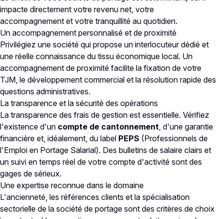
impacte directement votre revenu net, votre
accompagnement et votre tranquillité au quotidien.
Un accompagnement personnalisé et de proximité
Privilégiez une société qui propose un interlocuteur dédié et
une réelle connaissance du tissu économique local. Un
accompagnement de proximité facilite la fixation de votre
TJM, le développement commercial et la résolution rapide des
questions administratives.
La transparence et la sécurité des opérations
La transparence des frais de gestion est essentielle. Vérifiez
l'existence d'un
compte de cantonnement
, d'une garantie
financière et, idéalement, du label
PEPS
(Professionnels de
l'Emploi en Portage Salarial). Des bulletins de salaire clairs et
un suivi en temps réel de votre compte d'activité sont des
gages de sérieux.
Une expertise reconnue dans le domaine
L'ancienneté, les références clients et la spécialisation
sectorielle de la société de portage sont des critères de choix