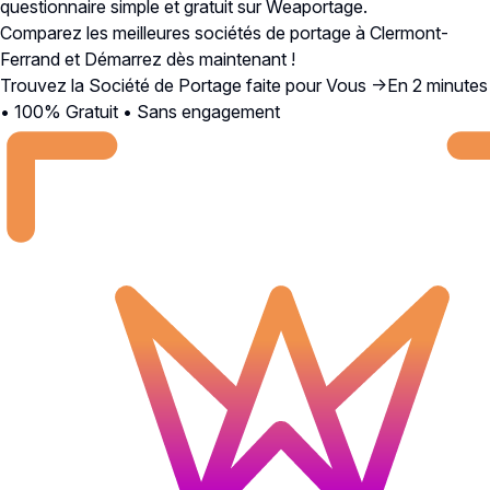
questionnaire simple et gratuit sur
Weaportage
.
Comparez les meilleures sociétés de portage à Clermont-
Ferrand et Démarrez dès maintenant !
Trouvez la Société de Portage faite pour Vous →
En 2 minutes
• 100% Gratuit • Sans engagement