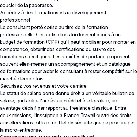
soucier de la paperasse.
Accédez à des formations et au développement
professionnel
Le consultant porté cotise au titre de la formation
professionnelle. Ces cotisations lui donnent accès à un
budget de formation (CPF) qu'il peut mobiliser pour monter en
compétence, obtenir des certifications ou suivre des
formations spécifiques. Les sociétés de portage proposent
souvent elles-mêmes un accompagnement et un catalogue
de formations pour aider le consultant à rester compétitif sur le
marché clermontois.
Sécurisez vos revenus et votre carrière
Le statut de salarié porté donne droit à un véritable bulletin de
salaire, qui facilite l'accès au crédit et à la location, un
avantage décisif par rapport au freelance classique. Entre
deux missions, l'inscription à France Travail ouvre des droits
aux allocations, offrant un filet de sécurité que ne procure pas
la micro-entreprise.