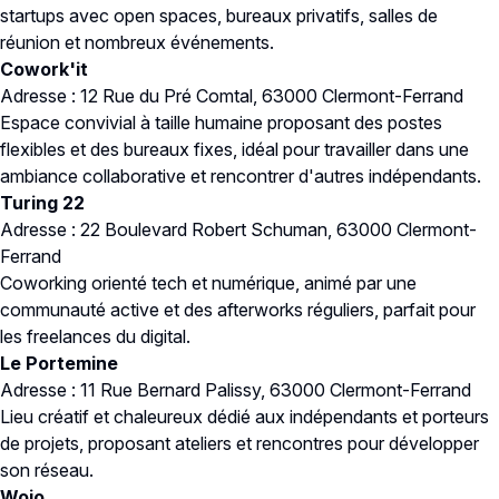
startups avec open spaces, bureaux privatifs, salles de
réunion et nombreux événements.
Cowork'it
Adresse : 12 Rue du Pré Comtal, 63000 Clermont-Ferrand
Espace convivial à taille humaine proposant des postes
flexibles et des bureaux fixes, idéal pour travailler dans une
ambiance collaborative et rencontrer d'autres indépendants.
Turing 22
Adresse : 22 Boulevard Robert Schuman, 63000 Clermont-
Ferrand
Coworking orienté tech et numérique, animé par une
communauté active et des afterworks réguliers, parfait pour
les freelances du digital.
Le Portemine
Adresse : 11 Rue Bernard Palissy, 63000 Clermont-Ferrand
Lieu créatif et chaleureux dédié aux indépendants et porteurs
de projets, proposant ateliers et rencontres pour développer
son réseau.
Wojo