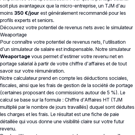
soit plus avantageux que la micro-entreprise, un TJM d'au
moins
350 €/jour
est généralement recommandé pour les
profils experts et seniors.
Découvrez votre potentiel de revenus nets avec le simulateur
Weaportage
Pour connaître votre potentiel de revenus nets, l'utilisation
d'un simulateur de salaire est indispensable. Notre
simulateur
Weaportage
vous permet d'estimer votre revenu net en
portage salarial à partir de votre chiffre d'affaires et de tout
savoir sur votre rémunération.
Notre calculateur prend en compte les déductions sociales,
fiscales, ainsi que les frais de gestion de la société de portage
(certaines proposant des commissions autour de 5 %). Le
calcul se base sur la formule : Chiffre d'Affaires HT (TJM
multiplié par le nombre de jours travaillés) duquel sont déduites
les charges et les frais. Le résultat est une fiche de paie
détaillée qui vous donne une visibilité claire sur votre futur
revenu.