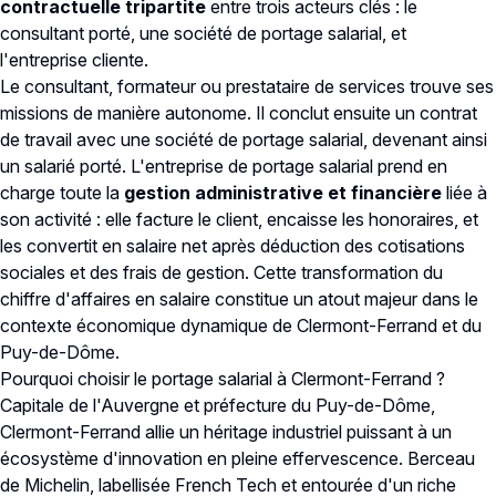
contractuelle tripartite
entre trois acteurs clés : le
consultant porté, une société de portage salarial, et
l'entreprise cliente.
Le consultant, formateur ou prestataire de services trouve ses
missions de manière autonome. Il conclut ensuite un contrat
de travail avec une société de portage salarial, devenant ainsi
un salarié porté. L'entreprise de portage salarial prend en
charge toute la
gestion administrative et financière
liée à
son activité : elle facture le client, encaisse les honoraires, et
les convertit en salaire net après déduction des cotisations
sociales et des frais de gestion. Cette transformation du
chiffre d'affaires en salaire constitue un atout majeur dans le
contexte économique dynamique de Clermont-Ferrand et du
Puy-de-Dôme.
Pourquoi choisir le portage salarial à Clermont-Ferrand ?
Capitale de l'Auvergne et préfecture du Puy-de-Dôme,
Clermont-Ferrand allie un héritage industriel puissant à un
écosystème d'innovation en pleine effervescence. Berceau
de Michelin, labellisée French Tech et entourée d'un riche