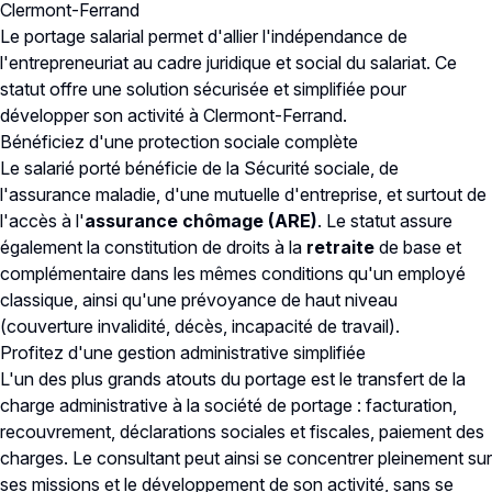
Clermont-Ferrand
Le portage salarial permet d'allier l'indépendance de
l'entrepreneuriat au cadre juridique et social du salariat. Ce
statut offre une solution sécurisée et simplifiée pour
développer son activité à Clermont-Ferrand.
Bénéficiez d'une protection sociale complète
Le salarié porté bénéficie de la Sécurité sociale, de
l'assurance maladie, d'une mutuelle d'entreprise, et surtout de
l'accès à l'
assurance chômage (ARE)
. Le statut assure
également la constitution de droits à la
retraite
de base et
complémentaire dans les mêmes conditions qu'un employé
classique, ainsi qu'une prévoyance de haut niveau
(couverture invalidité, décès, incapacité de travail).
Profitez d'une gestion administrative simplifiée
L'un des plus grands atouts du portage est le transfert de la
charge administrative à la société de portage : facturation,
recouvrement, déclarations sociales et fiscales, paiement des
charges. Le consultant peut ainsi se concentrer pleinement sur
ses missions et le développement de son activité, sans se