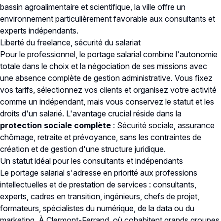
bassin agroalimentaire et scientifique, la ville offre un
environnement particulièrement favorable aux consultants et
experts indépendants.
Liberté du freelance, sécurité du salariat
Pour le professionnel, le portage salarial combine l'autonomie
totale dans le choix et la négociation de ses missions avec
une absence complète de gestion administrative. Vous fixez
vos tarifs, sélectionnez vos clients et organisez votre activité
comme un indépendant, mais vous conservez le statut et les
droits d'un salarié. L'avantage crucial réside dans la
protection sociale complète
: Sécurité sociale, assurance
chômage, retraite et prévoyance, sans les contraintes de
création et de gestion d'une structure juridique.
Un statut idéal pour les consultants et indépendants
Le portage salarial s'adresse en priorité aux professions
intellectuelles et de prestation de services : consultants,
experts, cadres en transition, ingénieurs, chefs de projet,
formateurs, spécialistes du numérique, de la data ou du
marketing. À Clermont-Ferrand, où cohabitent grands groupes