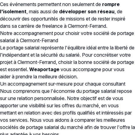
Ces événements permettent non seulement de
rompre
l'isolement
, mais aussi de
développer son réseau
, de
découvrir des opportunités de missions et de rester inspiré
dans sa carrière de freelance à Clermont-Ferrand.
Notre accompagnement pour choisir votre société de portage
salarial à Clermont-Ferrand
Le portage salarial représente l'équilibre idéal entre la liberté de
l'indépendant et la sécurité du salarié. Pour concrétiser votre
projet à Clermont-Ferrand, choisir la bonne société de portage
est essentiel.
Weaportage
vous accompagne pour vous
aider à prendre la meilleure décision.
Un accompagnement sur-mesure pour chaque consultant
Nous comprenons que l'économie du portage salarial repose
sur une relation personnalisée. Notre objectif est de vous
apporter une visibilité sur les offres du marché, en vous
mettant en relation avec des profils qualifiés et intéressés par
vos services. Nous vous aidons à comparer les meilleures
sociétés de portage salarial du marché afin de trouver l'offre la
plus adaptée à vos besoins.