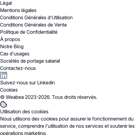
Légal
Mentions légales
Conditions Générales d’Utilisation
Conditions Générales de Vente
Politique de Confidentialité
À propos
Notre Blog
Cas d'usages
Sociétés de portage salarial
Contactez-nous
Suivez-nous sur Linkedin
Cookies
© Weabea 2023-
2026
. Tous droits réservés.
Utilisation des cookies
Nous utilisons des cookies pour
assurer le fonctionnement du
service
, comprendre l'utilisation de nos services et soutenir les
opérations marketing.