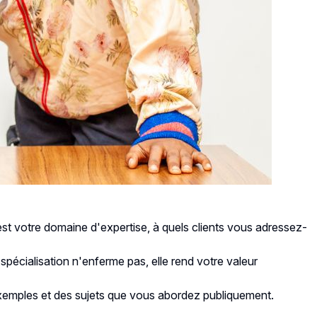
est votre domaine d'expertise, à quels clients vous adressez-
spécialisation n'enferme pas, elle rend votre valeur
 exemples et des sujets que vous abordez publiquement.