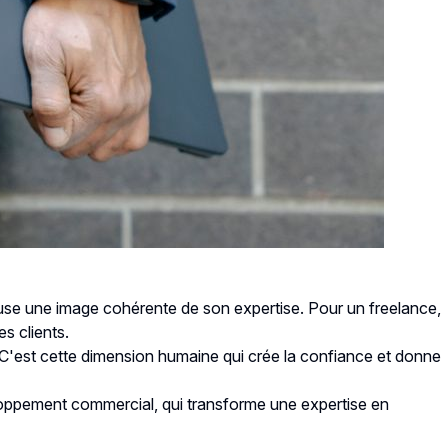
ffuse une image cohérente de son expertise. Pour un freelance,
es clients.
 C'est cette dimension humaine qui crée la confiance et donne
eloppement commercial, qui transforme une expertise en