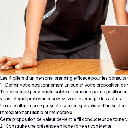
Les 4 piliers d'un personal branding efficace pour les consultan
1- Définir votre positionnement unique et votre proposition de 
Toute marque personnelle solide commence par un positionnement
vous, et quel problème résolvez-vous mieux que les autres.
Un consultant qui se présente comme spécialiste d'un secteur p
immédiatement lisible et mémorable.
Cette proposition de valeur devient le fil conducteur de tout
2- Construire une présence en ligne forte et cohérente