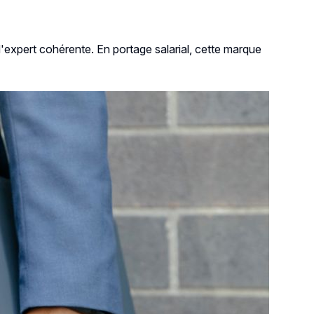
d'expert cohérente. En portage salarial, cette marque