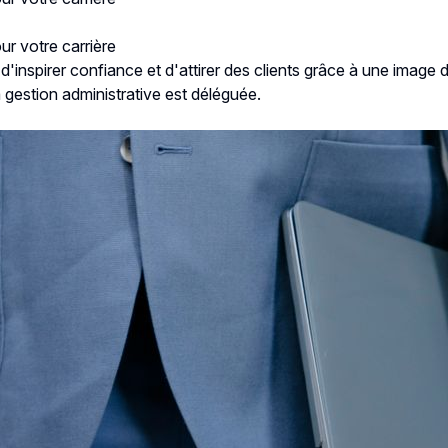
ur votre carrière
'inspirer confiance et d'attirer des clients grâce à une image 
 gestion administrative est déléguée.