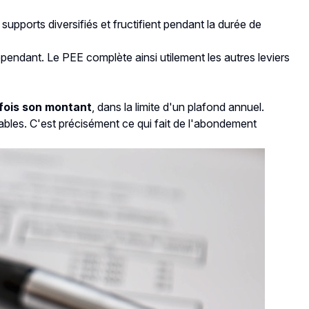
 supports diversifiés et fructifient pendant la durée de
dépendant. Le PEE complète ainsi utilement les autres leviers
 fois son montant
, dans la limite d'un plafond annuel.
orables. C'est précisément ce qui fait de l'abondement