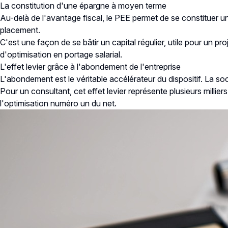
La constitution d'une épargne à moyen terme
Au-delà de l'avantage fiscal, le PEE permet de se constituer 
placement.
C'est une façon de se bâtir un capital régulier, utile pour un p
d'
optimisation en portage salarial
.
L'effet levier grâce à l'abondement de l'entreprise
L'abondement est le véritable accélérateur du dispositif. La 
Pour un consultant, cet effet levier représente plusieurs milli
l'optimisation numéro un du net.