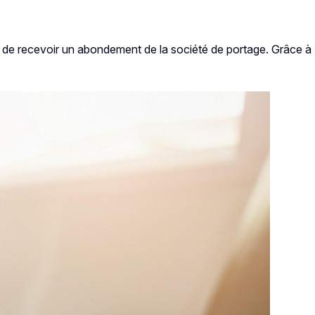
et de recevoir un abondement de la société de portage. Grâce à